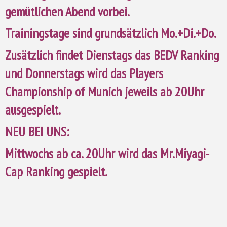
gemütlichen Abend vorbei.
Trainingstage sind grundsätzlich Mo.+Di.+Do.
Zusätzlich findet D
ienstags das BEDV Ranking
und
Donnerstags wird das Players
Championship of Munich jeweils ab 20Uhr
ausgespielt.
NEU BEI UNS:
Mittwochs ab ca. 20Uhr wird das Mr.Miyagi-
Cap Ranking gespielt.