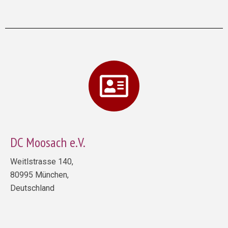
DC Moosach e.V.
Weitlstrasse 140,
80995 München,
Deutschland